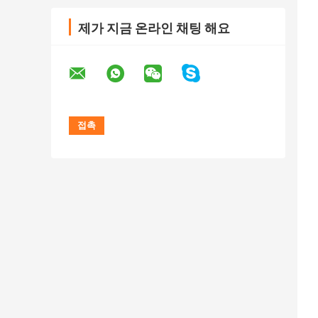
제가 지금 온라인 채팅 해요