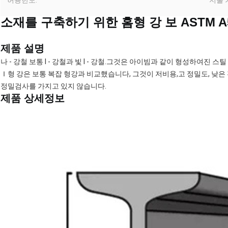
허용한도:
지불 
소재를 구축하기 위한 홈형 강 보 ASTM A5
제품 설명
나 - 강철 보통 I - 강철과 빛 I - 강철.그것은 아이빔과 같이 형성하여진 스
Ｉ형 강은 보통 복잡 형강과 비교했습니다, 그것이 저비용,고 정밀도, 낮은
정밀검사를 가지고 있지 않습니다.
제품 상세정보