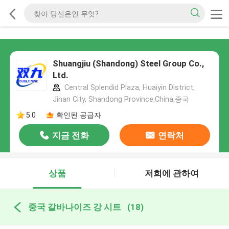
Shuangjiu (Shandong) Steel Group Co.,
Ltd.
Central Splendid Plaza, Huaiyin District,
Jinan City, Shandong Province,China,중국
5.0
확인된 공급자
지금 전화
연락처
상품
저희에 관하여
중국 갈바나이즈 강 시트
(18)