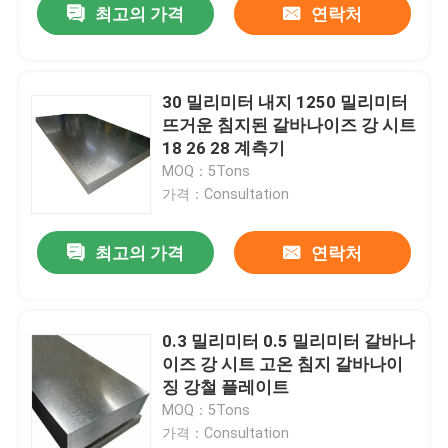
최고의 가격
연락처
30 밀리미터 내지 1250 밀리미터
뜨거운 침지된 갈바나이즈 강 시트
18 26 28 계측기
MOQ：5Tons
가격：Consultation
최고의 가격
연락처
0.3 밀리미터 0.5 밀리미터 갈바나
이즈 강 시트 고온 침지 갈바나이
징 강철 플레이트
MOQ：5Tons
가격：Consultation