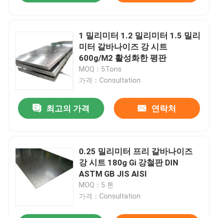
1 밀리미터 1.2 밀리미터 1.5 밀리
미터 갈바나이즈 강 시트
600g/M2 활성화한 평판
MOQ：5Tons
가격：Consultation
최고의 가격
연락처
0.25 밀리미터 프리 갈바나이즈
강 시트 180g Gi 강철판 DIN
ASTM GB JIS AISI
MOQ：5 톤
가격：Consultation