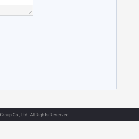
oup Co., Ltd.. All Rights Reserved.