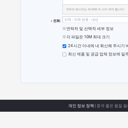
귀하의 메시지는 20-3000 자 사이 여야 합니다!
전화:
연락처 및 선택적 세부 정보
각 파일은 10M 최대 크기.
24 시간 이내에 내 회신해 주시기 
최신 제품 및 공급 업체 정보에 일
개인 정보 정책
| 중국 좋은 품질 