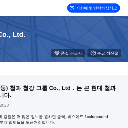
저희에게 연락하십시오
o., Ltd.
품질 공급자
주요 생산물
) 철과 철강 그룹 Co., Ltd．는 큰 현대 철과
니다.
 2023
강철은 더 많은 정보를 원하면 중국, 비스이트 1colorcoated-
om으로부터 업체들을 도금처리합니다.