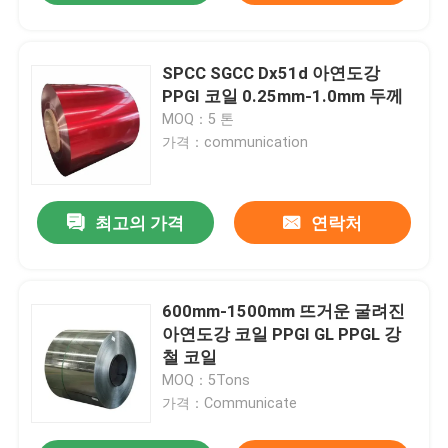
SPCC SGCC Dx51d 아연도강
PPGI 코일 0.25mm-1.0mm 두께
MOQ：5 톤
가격：communication
최고의 가격
연락처
600mm-1500mm 뜨거운 굴려진
아연도강 코일 PPGI GL PPGL 강
철 코일
MOQ：5Tons
가격：Communicate