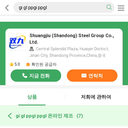
Shuangjiu (Shandong) Steel Group Co.,
Ltd.
Central Splendid Plaza, Huaiyin District,
Jinan City, Shandong Province,China,중국
5.0
확인된 공급자
지금 전화
연락처
상품
저희에 관하여
gi gl ppgi ppgl 온라인 제조
(7)